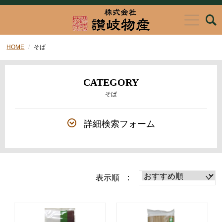
HOME
そば
CATEGORY
そば
詳細検索フォーム
表示順 :