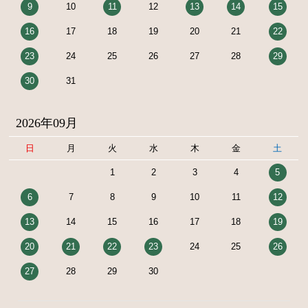
9
10
11
12
13
14
15
16
17
18
19
20
21
22
23
24
25
26
27
28
29
30
31
2026年09月
日
月
火
水
木
金
土
1
2
3
4
5
6
7
8
9
10
11
12
13
14
15
16
17
18
19
20
21
22
23
24
25
26
27
28
29
30