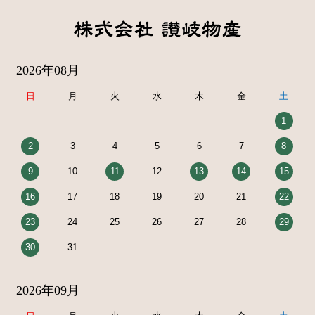
2026年08月
日
月
火
水
木
金
土
1
2
3
4
5
6
7
8
9
10
11
12
13
14
15
16
17
18
19
20
21
22
23
24
25
26
27
28
29
30
31
2026年09月