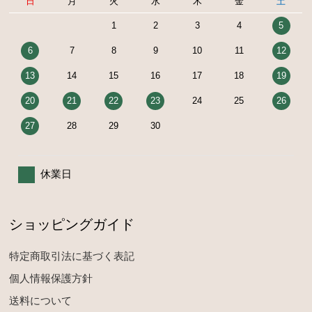
日
月
火
水
木
金
土
1
2
3
4
5
6
7
8
9
10
11
12
13
14
15
16
17
18
19
20
21
22
23
24
25
26
27
28
29
30
休業日
ショッピングガイド
特定商取引法に基づく表記
個人情報保護方針
送料について