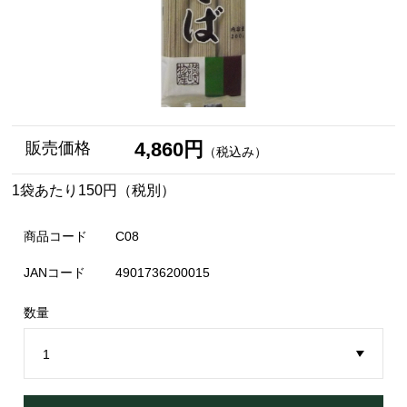
4,860円
販売価格
（税込み）
1袋あたり150円（税別）
商品コード
C08
JANコード
4901736200015
数量