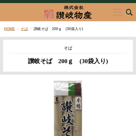
HOME
そば
讃岐そば 200ｇ (30袋入り)
そば
讃岐そば 200ｇ (30袋入り)