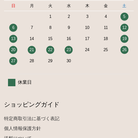
日
月
火
水
木
金
土
1
2
3
4
5
6
7
8
9
10
11
12
13
14
15
16
17
18
19
20
21
22
23
24
25
26
27
28
29
30
休業日
ショッピングガイド
特定商取引法に基づく表記
個人情報保護方針