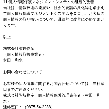
11.個人情報保護マネジメントシステムの継続的改善
当社は、情報技術の発展や、社会的要請の変化等を踏まえ
て個人情報保護マネジメントシステムを見直し、お客様の
個人情報の取り扱いについて、継続的に改善に努めてまい
ります。
以上
株式会社讃岐物産
（個人情報取扱事業者）
村田 和水
お問い合わせについて
お客様の個人情報に関するお問合わせについては、当社窓
口までご連絡ください。
株式会社讃岐物産 個人情報保護管理責任者（村田 和
水）
連絡窓口：（0875-54-2288）