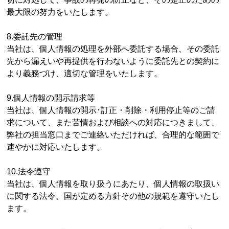
最大限の努力をいたします。
8.委託先の管理
当社は、個人情報の処理を外部へ委託する場合、その委託
先から漏えいや再提供を行わないように委託先との契約に
より義務づけ、適切な管理をいたします。
9.個人情報の開示請求等
当社は、個人情報の開示･訂正・削除・利用停止等のご請
求について、また苦情および相談への対応につきまして、
弊社の担当窓口までご連絡いただければ、合理的な範囲で
速やかに対応いたします。
10.法令遵守
当社は、個人情報を取り扱うにあたり、個人情報の取扱い
に関する法令、国が定める方針その他の規範を遵守いたし
ます。