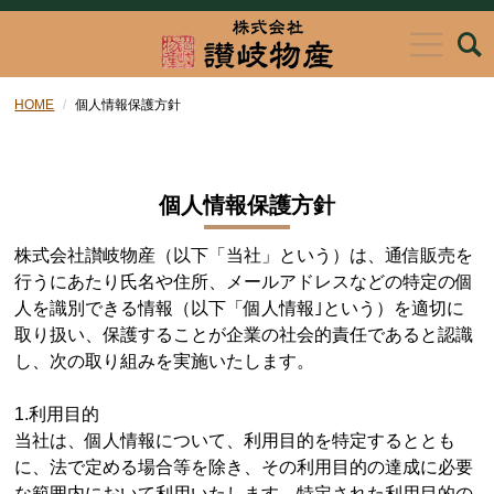
HOME
個人情報保護方針
個人情報保護方針
株式会社讃岐物産（以下「当社」という）は、通信販売を
行うにあたり氏名や住所、メールアドレスなどの特定の個
人を識別できる情報（以下「個人情報｣という）を適切に
取り扱い、保護することが企業の社会的責任であると認識
し、次の取り組みを実施いたします。
1.利用目的
当社は、個人情報について、利用目的を特定するととも
に、法で定める場合等を除き、その利用目的の達成に必要
な範囲内において利用いたします。特定された利用目的の