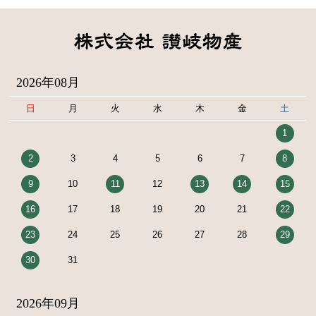
2026年08月
日
月
火
水
木
金
土
1
2
3
4
5
6
7
8
9
10
11
12
13
14
15
16
17
18
19
20
21
22
23
24
25
26
27
28
29
30
31
2026年09月