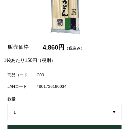
4,860円
販売価格
（税込み）
1袋あたり150円（税別）
商品コード
C03
JANコード
4901736180034
数量