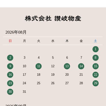
2026年08月
日
月
火
水
木
金
土
1
2
3
4
5
6
7
8
9
10
11
12
13
14
15
16
17
18
19
20
21
22
23
24
25
26
27
28
29
30
31