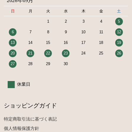
2026年09月
日
月
火
水
木
金
土
1
2
3
4
5
6
7
8
9
10
11
12
13
14
15
16
17
18
19
20
21
22
23
24
25
26
27
28
29
30
休業日
ショッピングガイド
特定商取引法に基づく表記
個人情報保護方針