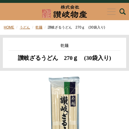
HOME
うどん
乾麺
讃岐ざるうどん 270ｇ (30袋入り)
乾麺
讃岐ざるうどん 270ｇ (30袋入り)