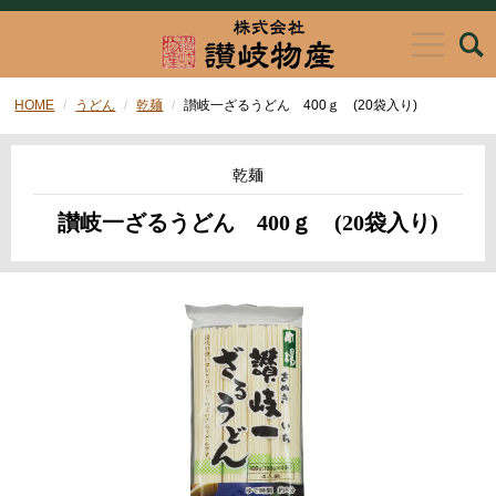
HOME
うどん
乾麺
讃岐一ざるうどん 400ｇ (20袋入り)
乾麺
讃岐一ざるうどん 400ｇ (20袋入り)