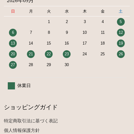
2026年09月
日
月
火
水
木
金
土
1
2
3
4
5
6
7
8
9
10
11
12
13
14
15
16
17
18
19
20
21
22
23
24
25
26
27
28
29
30
休業日
ショッピングガイド
特定商取引法に基づく表記
個人情報保護方針