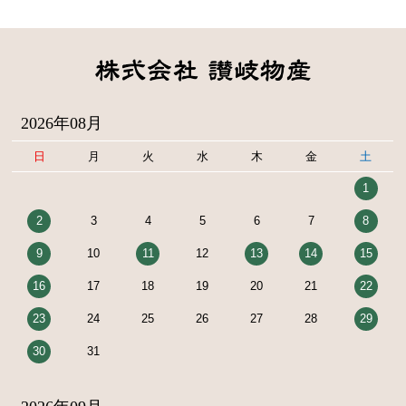
2026年08月
日
月
火
水
木
金
土
1
2
3
4
5
6
7
8
9
10
11
12
13
14
15
16
17
18
19
20
21
22
23
24
25
26
27
28
29
30
31