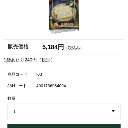
5,184円
販売価格
（税込み）
1袋あたり240円（税別）
商品コード
I03
JANコード
4901736084004
数量