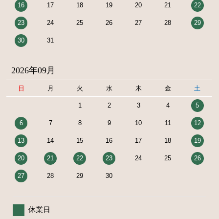
16
17
18
19
20
21
22
23
24
25
26
27
28
29
30
31
2026年09月
日
月
火
水
木
金
土
1
2
3
4
5
6
7
8
9
10
11
12
13
14
15
16
17
18
19
20
21
22
23
24
25
26
27
28
29
30
休業日