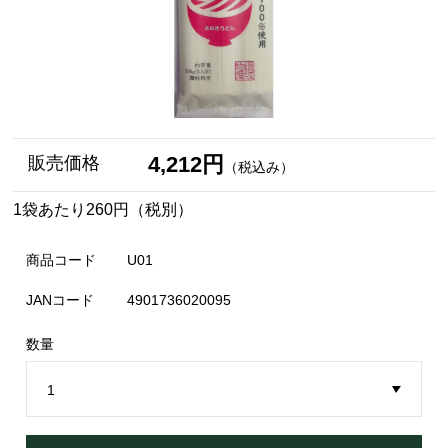
4,212円
販売価格
（税込み）
1袋あたり260円（税別）
商品コード
U01
JANコード
4901736020095
数量