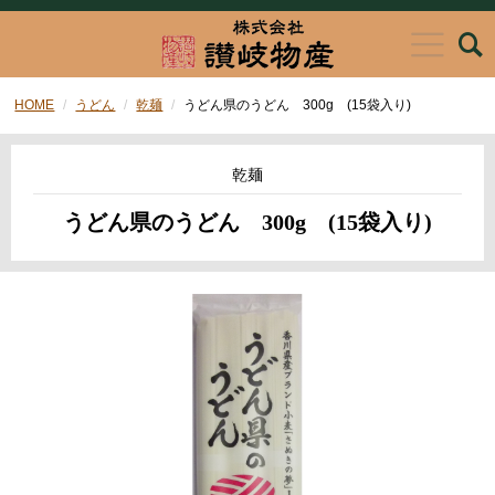
HOME
うどん
乾麺
うどん県のうどん 300g (15袋入り)
乾麺
うどん県のうどん 300g (15袋入り)